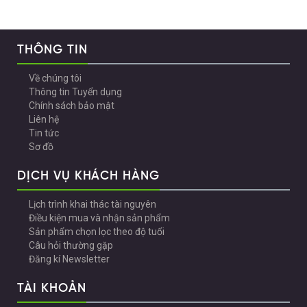
THÔNG TIN
Về chúng tôi
Thông tin Tuyển dụng
Chính sách bảo mật
Liên hệ
Tin tức
Sơ đồ
DỊCH VỤ KHÁCH HÀNG
Lịch trình khai thác tài nguyên
Điều kiện mua và nhận sản phẩm
Sản phẩm chọn lọc theo độ tuổi
Câu hỏi thường gặp
Đăng kí Newsletter
TÀI KHOẢN