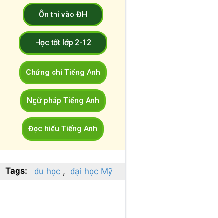
Ôn thi vào ĐH
Học tốt lớp 2-12
Chứng chỉ Tiếng Anh
Ngữ pháp Tiếng Anh
Đọc hiểu Tiếng Anh
Tags:
du học
đại học Mỹ