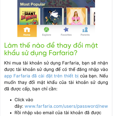
Làm thế nào để thay đổi mật
khẩu sử dụng Farfaria?
Khi mua tài khoản sử dụng Farfaria, bạn sẽ nhận
được tài khoản sử dụng để có thể đăng nhập vào
app Farfaria đã cài đặt trên thiết bị
của bạn. Nếu
muốn thay đổi mật khẩu của tài khoản sử dụng
đã được cấp, bạn chỉ cần:
Click vào
đây:
www.farfaria.com/users/password/new
Rồi nhập vào email của tài khoản đã được