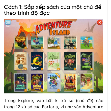
Cách 1: Sắp xếp sách của một chủ đề
theo trình độ đọc
Trong Explore, vào bất kì xứ sở (chủ đề) nào
trong 12 xứ sở của Farfaria, ví như vào Adventure