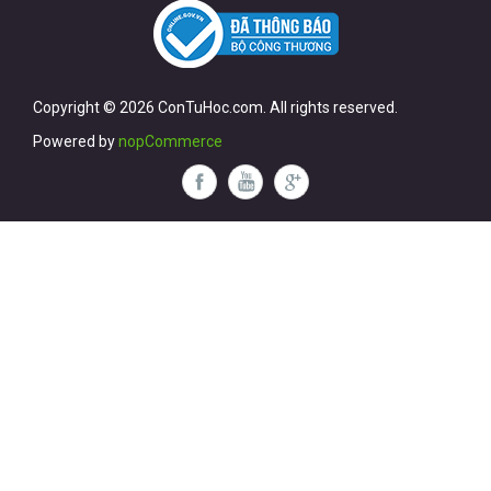
Copyright © 2026 ConTuHoc.com. All rights reserved.
Powered by
nopCommerce