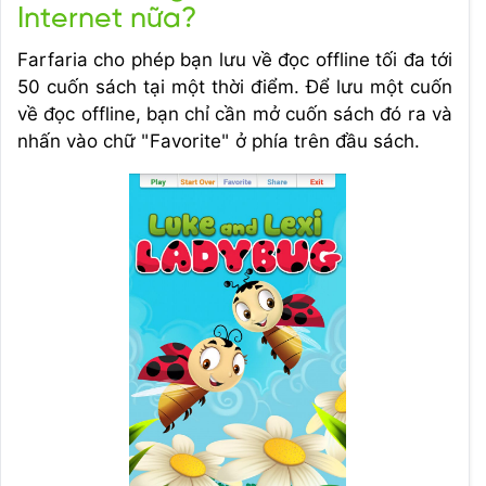
Internet nữa?
Farfaria cho phép bạn lưu về đọc offline tối đa tới
50 cuốn sách tại một thời điểm. Để lưu một cuốn
về đọc offline, bạn chỉ cần mở cuốn sách đó ra và
nhấn vào chữ "Favorite" ở phía trên đầu sách.