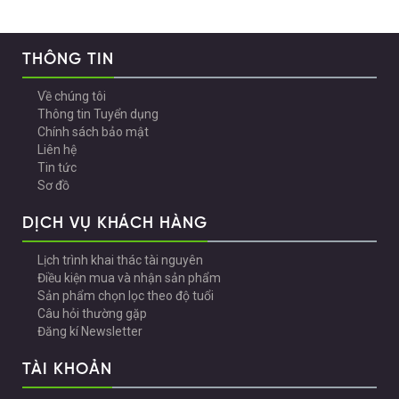
THÔNG TIN
Về chúng tôi
Thông tin Tuyển dụng
Chính sách bảo mật
Liên hệ
Tin tức
Sơ đồ
DỊCH VỤ KHÁCH HÀNG
Lịch trình khai thác tài nguyên
Điều kiện mua và nhận sản phẩm
Sản phẩm chọn lọc theo độ tuổi
Câu hỏi thường gặp
Đăng kí Newsletter
TÀI KHOẢN