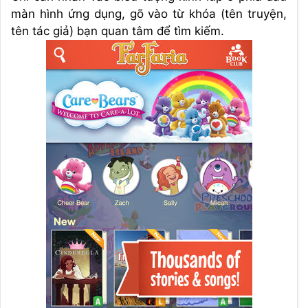
màn hình ứng dụng, gõ vào từ khóa (tên truyện,
tên tác giả) bạn quan tâm để tìm kiếm.