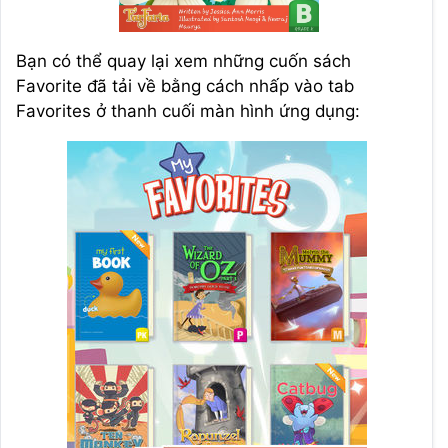
Bạn có thể quay lại xem những cuốn sách
Favorite đã tải về bằng cách nhấp vào tab
Favorites ở thanh cuối màn hình ứng dụng: