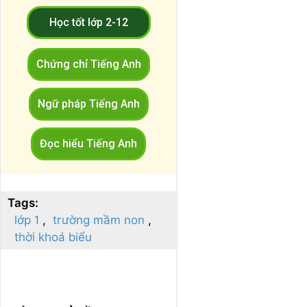
Học tốt lớp 2-12
Chứng chỉ Tiếng Anh
Ngữ pháp Tiếng Anh
Đọc hiểu Tiếng Anh
Tags:
lớp 1
trường mầm non
thời khoá biểu