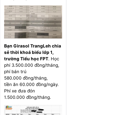
Bạn Girasol TrangLeh chia
sẻ thời khoá biếu lớp 1,
trường Tiểu học FPT
. Học
phí 3.500.000 đồng/tháng,
phí bán trú
580.000 đồng/tháng,
tiền ăn 60.000 đồng/ngày.
Phí xe đưa đón
1.500.000 đồng/tháng.