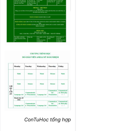
ConTuHoc tổng hợp