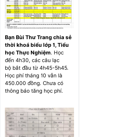
Bạn Bùi Thư Trang chia sẻ
thời khoá biểu lớp 1, Tiểu
học Thực Nghiệm
. Học
đến 4h30, các câu lạc
bộ bắt đầu từ 4h45-5h45.
Học phí tháng 10 vẫn là
450.000 đồng. Chưa có
thông báo tăng học phí.