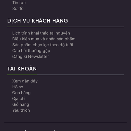
Tin tức
Sơ đồ
DỊCH VỤ KHÁCH HÀNG
Lịch trình khai thác tài nguyên
Điều kiện mua và nhận sản phẩm
Sản phẩm chọn lọc theo độ tuổi
Câu hỏi thường gặp
Đăng kí Newsletter
TÀI KHOẢN
Xem gần đây
Hồ sơ
Đơn hàng
Địa chỉ
Giỏ hàng
Yêu thích