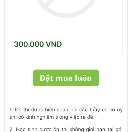
300.000 VND
1. Đề thi được biên soạn bởi các thầy cô có uy
tín, có kinh nghiệm trong việc ra đề
2. Học sinh được ôn thi không giới hạn tại gói