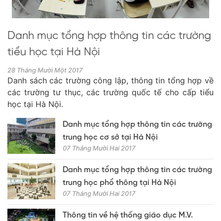
Danh mục tổng hợp thông tin các trường
tiểu học tại Hà Nội
28 Tháng Mười Một 2017
Danh sách các trường công lập, thông tin tổng hợp về
các trường tư thục, các trường quốc tế cho cấp tiểu
học tại Hà Nội.
Danh mục tổng hợp thông tin các trường
trung học cơ sở tại Hà Nội
07 Tháng Mười Hai 2017
Danh mục tổng hợp thông tin các trường
trung học phổ thông tại Hà Nội
07 Tháng Mười Hai 2017
Thông tin về hệ thống giáo dục M.V.