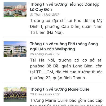
Thông tin về trường Tiểu học Dân lập
Lê Quý Đôn
31 Tháng Mười 2017
Trường có địa chỉ tại Khu đô thị Mỹ
Đình 1, phường Cầu Diễn, quận Nam
Từ Liêm (Hà Nội).
Thông tin về trường Phổ thông Song
ngữ Liên cấp Wellspring
26 Tháng Mười 2017
Tại Hà Nội, trường có cơ sở tại
phường Bồ Đề, quận Long Biên, còn
tại TP. HCM, địa chỉ của trường thuộc
phường 22, quận Bình Thạnh.
Thông tin về trường Marie Curie
20 Tháng Mười 2017
Trường Marie Curie bao gồm các cấp