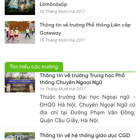
Lômônôxốp
19 Tháng Mười Hai 2017
Thông tin về trường Phổ thông Liên cấp
Gateway
15 Tháng Mười Hai 2017
Tìm hiểu các trường
Thông tin về trường Trung học Phổ
thông Chuyên Ngoại Ngữ
14 Tháng Mười Hai 2017
Thuộc trường Đại học Ngoại ngữ -
ĐHQG Hà Nội, Chuyên Ngoại Ngữ có
địa chỉ tại Đường Phạm Văn Đồng,
Quận Cầu Giấy, Hà Nội.
Thông tin về hệ thống giáo dục CGD