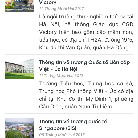
Victory
12 Tháng Mười Hai 2017
Là ngôi trường thực nghiệm thứ ba tại
Hà Nội, hệ thống Giáo dục CGD
Victory hiện bao gồm cấp mầm non,
tiểu học, có địa chỉ TH2A, đường 19/5,
Khu đô thị Văn Quán, quận Hà Đông.
Thông tin về trường Quốc tế Liên cấp
Việt - Úc Hà Nội
11 Tháng Mười Hai 2017
Trường Tiểu học, Trung học cơ sở,
Trung học Phổ thông Việt - Úc có địa
chỉ tại Khu đô thị Mỹ Đình 1, phường
Cầu Diễn, quận Nam Từ Liêm.
Thông tin về trường quốc tế
Singapore (SIS)
08 Tháng Mười Hai 2017