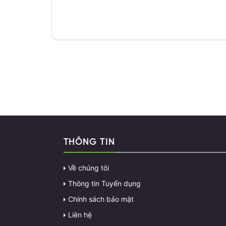
THÔNG TIN
Về chúng tôi
Thông tin Tuyển dụng
Chính sách bảo mật
Liên hệ