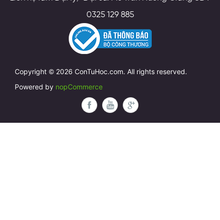
0325 129 885
Copyright © 2026 ConTuHoc.com. All rights reserved.
Powered by
nopCommerce