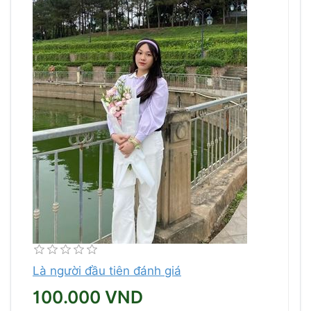
Là người đầu tiên đánh giá
100.000 VND