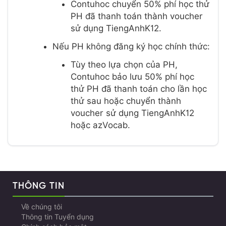
Contuhoc chuyển 50% phí học thử
PH đã thanh toán thành voucher
sử dụng TiengAnhK12.
Nếu PH không đăng ký học chính thức:
Tùy theo lựa chọn của PH,
Contuhoc bảo lưu 50% phí học
thử PH đã thanh toán cho lần học
thử sau hoặc chuyển thành
voucher sử dụng TiengAnhK12
hoặc azVocab.
THÔNG TIN
Về chúng tôi
Thông tin Tuyển dụng