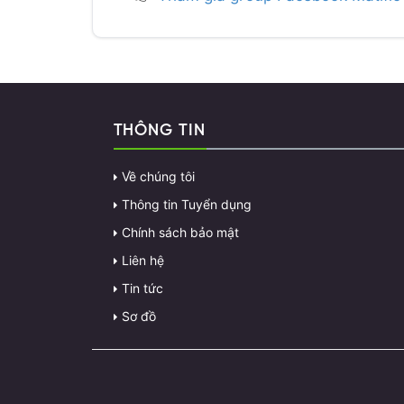
THÔNG TIN
Về chúng tôi
Thông tin Tuyển dụng
Chính sách bảo mật
Liên hệ
Tin tức
Sơ đồ