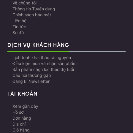
Về chúng tôi
Thông tin Tuyển dụng
Chính sách bảo mật
Liên hệ
Tin tức
Sơ đồ
DỊCH VỤ KHÁCH HÀNG
Lịch trình khai thác tài nguyên
Điều kiện mua và nhận sản phẩm
Sản phẩm chọn lọc theo độ tuổi
Câu hỏi thường gặp
Đăng kí Newsletter
TÀI KHOẢN
Xem gần đây
Hồ sơ
Đơn hàng
Địa chỉ
Giỏ hàng