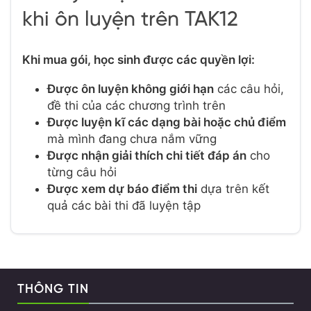
khi ôn luyện trên TAK12
Khi mua gói, học sinh được các quyền lợi:
Được ôn luyện không giới hạn
các câu hỏi,
đề thi của các chương trình trên
Được luyện kĩ các dạng bài hoặc chủ điểm
mà mình đang chưa nắm vững
Được nhận giải thích chi tiết đáp án
cho
từng câu hỏi
Được xem dự báo điểm thi
dựa trên kết
quả các bài thi đã luyện tập
THÔNG TIN