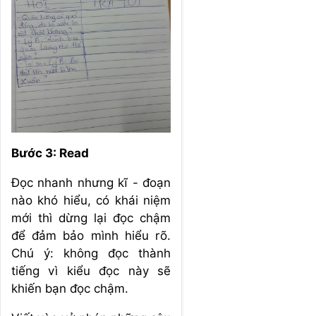
Bước 3: Read
Đọc nhanh nhưng kĩ - đoạn
nào khó hiểu, có khái niệm
mới thì dừng lại đọc chậm
để đảm bảo mình hiểu rõ.
Chú ý: không đọc thành
tiếng vì kiểu đọc này sẽ
khiến bạn đọc chậm.