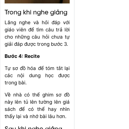
Trong khi nghe giảng
Lắng nghe và hỏi đáp với
giáo viên để tìm câu trả lời
cho những câu hỏi chưa tự
giải đáp được trong bước 3.
Bước 4: Recite
Tự sơ đồ hóa để tóm tắt lại
các nội dung học được
trong bài.
Về nhà có thể ghim sơ đồ
này lên tủ lên tường lên giá
sách để có thể hay nhìn
thấy lại và nhớ bài lâu hơn.