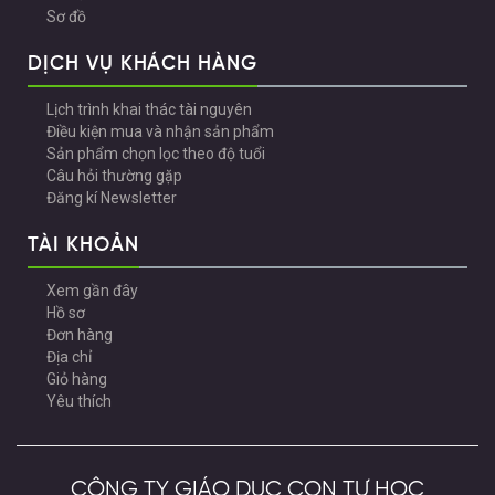
Sơ đồ
DỊCH VỤ KHÁCH HÀNG
Lịch trình khai thác tài nguyên
Điều kiện mua và nhận sản phẩm
Sản phẩm chọn lọc theo độ tuổi
Câu hỏi thường gặp
Đăng kí Newsletter
TÀI KHOẢN
Xem gần đây
Hồ sơ
Đơn hàng
Địa chỉ
Giỏ hàng
Yêu thích
CÔNG TY GIÁO DỤC CON TỰ HỌC