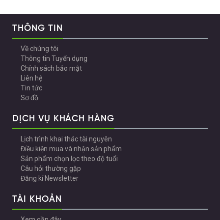
THÔNG TIN
Về chúng tôi
Thông tin Tuyển dụng
Chính sách bảo mật
Liên hệ
Tin tức
Sơ đồ
DỊCH VỤ KHÁCH HÀNG
Lịch trình khai thác tài nguyên
Điều kiện mua và nhận sản phẩm
Sản phẩm chọn lọc theo độ tuổi
Câu hỏi thường gặp
Đăng kí Newsletter
TÀI KHOẢN
Xem gần đây