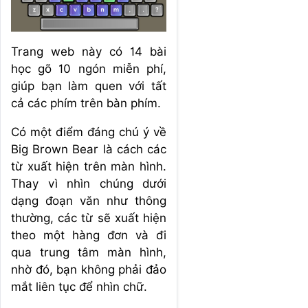
Trang web này có 14 bài
học gõ 10 ngón miễn phí,
giúp bạn làm quen với tất
cả các phím trên bàn phím.
Có một điểm đáng chú ý về
Big Brown Bear là cách các
từ xuất hiện trên màn hình.
Thay vì nhìn chúng dưới
dạng đoạn văn như thông
thường, các từ sẽ xuất hiện
theo một hàng đơn và đi
qua trung tâm màn hình,
nhờ đó, bạn không phải đảo
mắt liên tục để nhìn chữ.