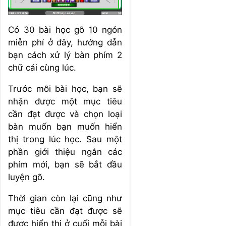
Có 30 bài học gõ 10 ngón
miễn phí ở đây, hướng dẫn
bạn cách xử lý bàn phím 2
chữ cái cùng lúc.
Trước mỗi bài học, bạn sẽ
nhận được một mục tiêu
cần đạt được và chọn loại
bàn muốn bạn muốn hiển
thị trong lúc học. Sau một
phần giới thiệu ngắn các
phím mới, bạn sẽ bắt đầu
luyện gõ.
Thời gian còn lại cũng như
mục tiêu cần đạt được sẽ
được hiển thị ở cuối mỗi bài