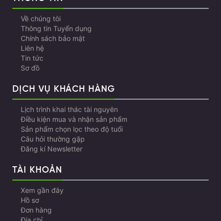
Về chúng tôi
Thông tin Tuyển dụng
Chính sách bảo mật
Liên hệ
Tin tức
Sơ đồ
DỊCH VỤ KHÁCH HÀNG
Lịch trình khai thác tài nguyên
Điều kiện mua và nhận sản phẩm
Sản phẩm chọn lọc theo độ tuổi
Câu hỏi thường gặp
Đăng kí Newsletter
TÀI KHOẢN
Xem gần đây
Hồ sơ
Đơn hàng
Địa chỉ