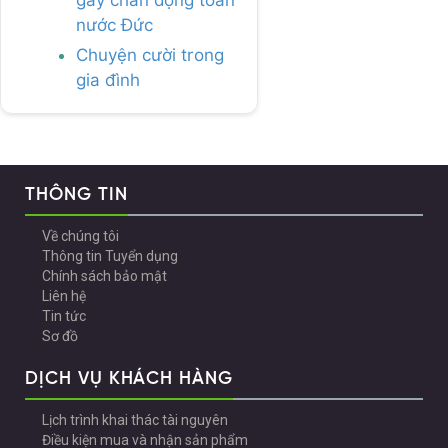
nước Đức
Chuyện cười trong
gia đình
THÔNG TIN
Về chúng tôi
Thông tin Tuyển dụng
Chính sách bảo mật
Liên hệ
Tin tức
Sơ đồ
DỊCH VỤ KHÁCH HÀNG
Lịch trình khai thác tài nguyên
Điều kiện mua và nhận sản phẩm