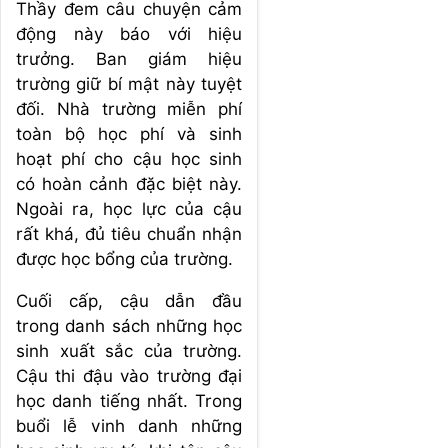
Thầy đem câu chuyện cảm
động này báo với hiệu
trưởng. Ban giám hiệu
trường giữ bí mật này tuyệt
đối. Nhà trường miễn phí
toàn bộ học phí và sinh
hoạt phí cho cậu học sinh
có hoàn cảnh đặc biệt này.
Ngoài ra, học lực của cậu
rất khá, đủ tiêu chuẩn nhận
được học bổng của trường.
Cuối cấp, cậu dẫn đầu
trong danh sách những học
sinh xuất sắc của trường.
Cậu thi đậu vào trường đại
học danh tiếng nhất. Trong
buổi lễ vinh danh những