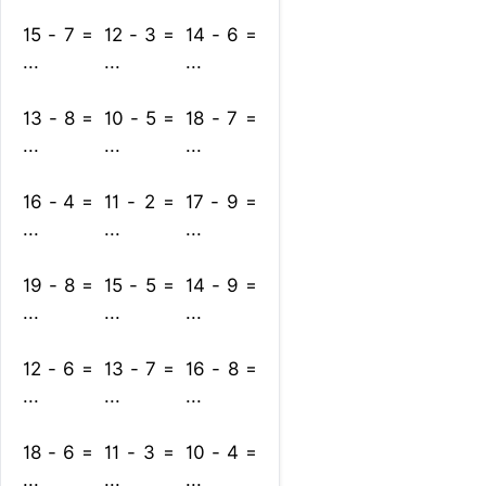
15 - 7 =
12 - 3 =
14 - 6 =
...
...
...
13 - 8 =
10 - 5 =
18 - 7 =
...
...
...
16 - 4 =
11 - 2 =
17 - 9 =
...
...
...
19 - 8 =
15 - 5 =
14 - 9 =
...
...
...
12 - 6 =
13 - 7 =
16 - 8 =
...
...
...
18 - 6 =
11 - 3 =
10 - 4 =
...
...
...