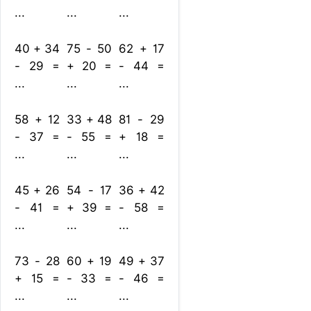
...
...
...
40 + 34
75 - 50
62 + 17
- 29 =
+ 20 =
- 44 =
...
...
...
58 + 12
33 + 48
81 - 29
- 37 =
- 55 =
+ 18 =
...
...
...
45 + 26
54 - 17
36 + 42
- 41 =
+ 39 =
- 58 =
...
...
...
73 - 28
60 + 19
49 + 37
+ 15 =
- 33 =
- 46 =
...
...
...