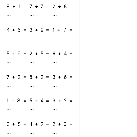
9 + 1 =
7 + 7 =
2 + 8 =
...
...
...
4 + 6 =
3 + 9 =
1 + 7 =
...
...
...
5 + 9 =
2 + 5 =
6 + 4 =
...
...
...
7 + 2 =
8 + 2 =
3 + 6 =
...
...
...
1 + 8 =
5 + 4 =
9 + 2 =
...
...
...
6 + 5 =
4 + 7 =
2 + 6 =
...
...
...