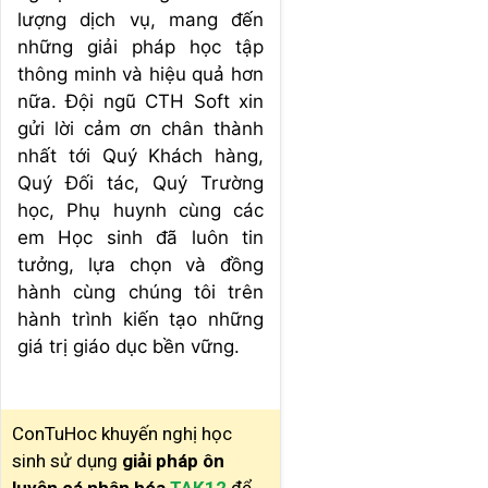
lượng dịch vụ, mang đến
những giải pháp học tập
thông minh và hiệu quả hơn
nữa. Đội ngũ CTH Soft xin
gửi lời cảm ơn chân thành
nhất tới Quý Khách hàng,
Quý Đối tác, Quý Trường
học, Phụ huynh cùng các
em Học sinh đã luôn tin
tưởng, lựa chọn và đồng
hành cùng chúng tôi trên
hành trình kiến tạo những
giá trị giáo dục bền vững.
ConTuHoc khuyến nghị học
sinh sử dụng
giải pháp ôn