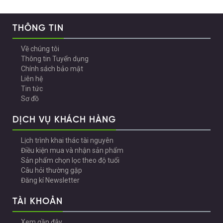
THÔNG TIN
Về chúng tôi
Thông tin Tuyển dụng
Chính sách bảo mật
Liên hệ
Tin tức
Sơ đồ
DỊCH VỤ KHÁCH HÀNG
Lịch trình khai thác tài nguyên
Điều kiện mua và nhận sản phẩm
Sản phẩm chọn lọc theo độ tuổi
Câu hỏi thường gặp
Đăng kí Newsletter
TÀI KHOẢN
Xem gần đây