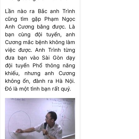
Lần nào ra Bắc anh Trình
cũng tìm gặp Phạm Ngọc
Anh Cương bằng được. Là
bạn cùng đội tuyển, anh
Cương mắc bệnh không làm
việc được. Anh Trình từng
đưa bạn vào Sài Gòn dạy
đội tuyển Phổ thông năng
khiếu, nhưng anh Cương
không ổn, đành ra Hà Nội.
Đó là một tình bạn rất quý.