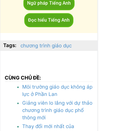
Ngữ pháp Tiếng Anh
Đọc hiểu Tiếng Anh
Tags:
chương trình giáo dục
CÙNG CHỦ ĐỀ:
Môi trường giáo dục không áp
lực ở Phần Lan
Giảng viên lo lắng với dự thảo
chương trình giáo dục phổ
thông mới
Thay đổi mới nhất của