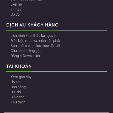
Liên hệ
Tin tức
Sơ đồ
DỊCH VỤ KHÁCH HÀNG
Lịch trình khai thác tài nguyên
Điều kiện mua và nhận sản phẩm
Sản phẩm chọn lọc theo độ tuổi
Câu hỏi thường gặp
Đăng kí Newsletter
TÀI KHOẢN
Xem gần đây
Hồ sơ
Đơn hàng
Địa chỉ
Giỏ hàng
Yêu thích