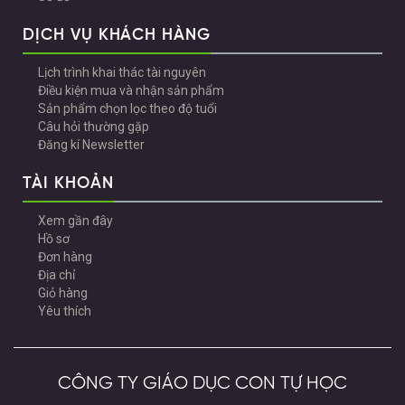
DỊCH VỤ KHÁCH HÀNG
Lịch trình khai thác tài nguyên
Điều kiện mua và nhận sản phẩm
Sản phẩm chọn lọc theo độ tuổi
Câu hỏi thường gặp
Đăng kí Newsletter
TÀI KHOẢN
Xem gần đây
Hồ sơ
Đơn hàng
Địa chỉ
Giỏ hàng
Yêu thích
CÔNG TY GIÁO DỤC CON TỰ HỌC