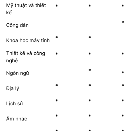
Mỹ thuật và thiết
*
*
*
kế
*
Công dân
*
*
Khoa học máy tính
Thiết kế và công
*
*
*
nghệ
*
Ngôn ngữ
*
*
*
*
Địa lý
*
*
*
Lịch sử
*
*
*
Âm nhạc