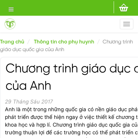
Togg
navi
Trang chủ
Thông tin cho phụ huynh
Chương trình
giáo dục quốc gia của Anh
Chương trình giáo dục 
của Anh
29 Tháng Sáu 2017
Anh là một trong những quốc gia có nền giáo dục phát 
phát triển được thể hiện ngay ở việc thiết kế chương 
khoa học và hợp lí. Chương trình giáo dục quốc gia c
trường thuận lợi để các trường học có thể phát triển 