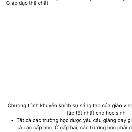
*
*
*
Giáo dục thể chất
Chương trình khuyến khích sự sáng tạo của giáo viên
tập tốt nhất cho học sinh
Tất cả các trường học được yêu cầu giảng dạy gi
cả các cấp học. Ở cấp hai, các trường học phải 