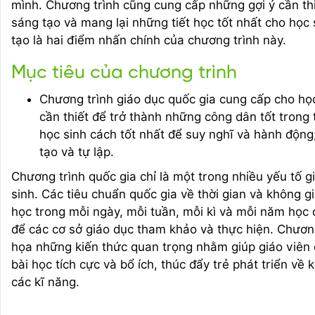
mình. Chương trình cũng cung cấp những gợi ý cần thi
sáng tạo và mang lại những tiết học tốt nhất cho học 
tạo là hai điểm nhấn chính của chương trình này.
Mục tiêu của chương trình
Chương trình giáo dục quốc gia cung cấp cho họ
cần thiết để trở thành những công dân tốt trong 
học sinh cách tốt nhất để suy nghĩ và hành động
tạo và tự lập.
Chương trình quốc gia chỉ là một trong nhiều yếu tố 
sinh. Các tiêu chuẩn quốc gia về thời gian và không g
học trong mỗi ngày, mỗi tuần, mỗi kì và mỗi năm học 
để các cơ sở giáo dục tham khảo và thực hiện. Chươn
họa những kiến thức quan trọng nhằm giúp giáo viên c
bài học tích cực và bổ ích, thúc đẩy trẻ phát triển về k
các kĩ năng.