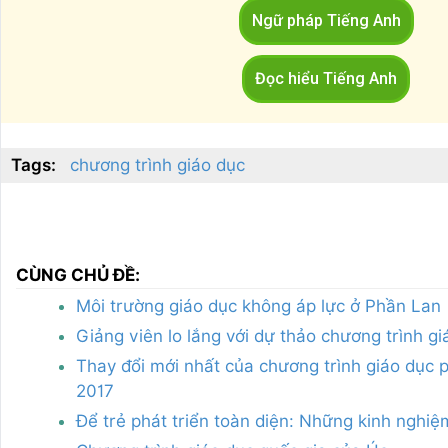
Ngữ pháp Tiếng Anh
Đọc hiểu Tiếng Anh
Tags:
chương trình giáo dục
CÙNG CHỦ ĐỀ:
Môi trường giáo dục không áp lực ở Phần Lan
Giảng viên lo lắng với dự thảo chương trình g
Thay đổi mới nhất của chương trình giáo dục
2017
Để trẻ phát triển toàn diện: Những kinh nghiệm