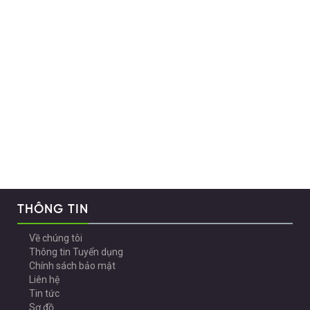
THÔNG TIN
Về chúng tôi
Thông tin Tuyển dụng
Chính sách bảo mật
Liên hệ
Tin tức
Sơ đồ