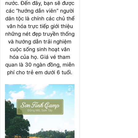
nước. Đến đây, bạn sẽ được
các “hướng dẫn viên” người
dân tộc là chính các chủ thể
văn hóa trực tiếp giới thiệu
những nét đẹp truyền thống
và hướng dẫn trải nghiệm
cuộc sống sinh hoạt văn
hóa của họ. Giá vé tham
quan là 30 ngàn đồng, miễn
phí cho trẻ em dưới 6 tuổi.