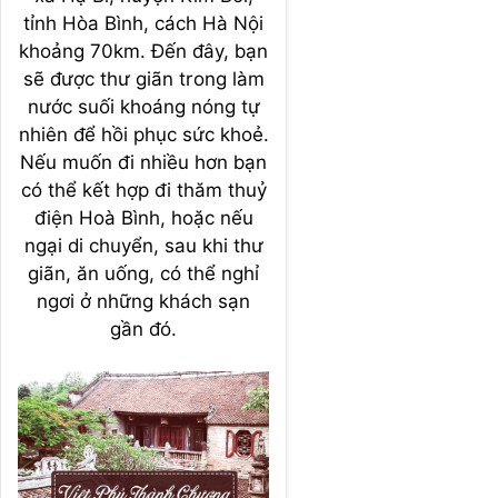
tỉnh Hòa Bình, cách Hà Nội
khoảng 70km. Đến đây, bạn
sẽ được thư giãn trong làm
nước suối khoáng nóng tự
nhiên để hồi phục sức khoẻ.
Nếu muốn đi nhiều hơn bạn
có thể kết hợp đi thăm thuỷ
điện Hoà Bình, hoặc nếu
ngại di chuyển, sau khi thư
giãn, ăn uống, có thể nghỉ
ngơi ở những khách sạn
gần đó.