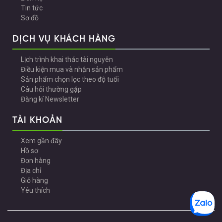
Tin tức
Sơ đồ
DỊCH VỤ KHÁCH HÀNG
Lịch trình khai thác tài nguyên
Điều kiện mua và nhận sản phẩm
Sản phẩm chọn lọc theo độ tuổi
Câu hỏi thường gặp
Đăng kí Newsletter
TÀI KHOẢN
Xem gần đây
Hồ sơ
Đơn hàng
Địa chỉ
Giỏ hàng
Yêu thích