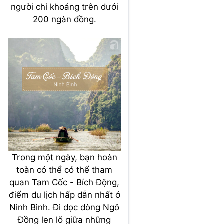
người chỉ khoảng trên dưới
200 ngàn đồng.
Trong một ngày, bạn hoàn
toàn có thể có thể tham
quan Tam Cốc - Bích Động,
điểm du lịch hấp dẫn nhất ở
Ninh Bình. Đi dọc dòng Ngô
Đồng len lõ giữa những