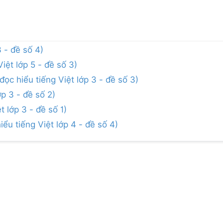
3 - đề số 4)
iệt lớp 5 - đề số 3)
ọc hiểu tiếng Việt lớp 3 - đề số 3)
ớp 3 - đề số 2)
 lớp 3 - đề số 1)
iểu tiếng Việt lớp 4 - đề số 4)