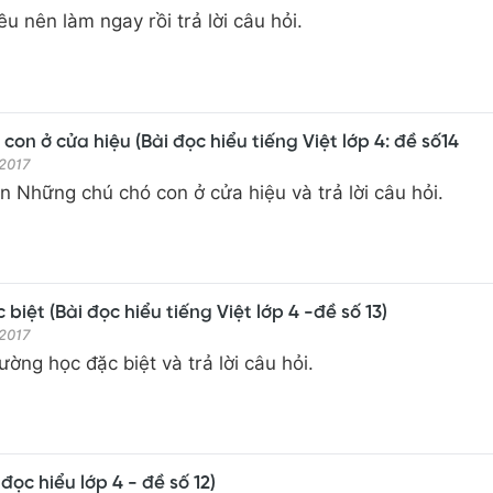
u nên làm ngay rồi trả lời câu hỏi.
on ở cửa hiệu (Bài đọc hiểu tiếng Việt lớp 4: đề số14
 2017
 Những chú chó con ở cửa hiệu và trả lời câu hỏi.
biệt (Bài đọc hiểu tiếng Việt lớp 4 -đề số 13)
 2017
ường học đặc biệt và trả lời câu hỏi.
 đọc hiểu lớp 4 - đề số 12)