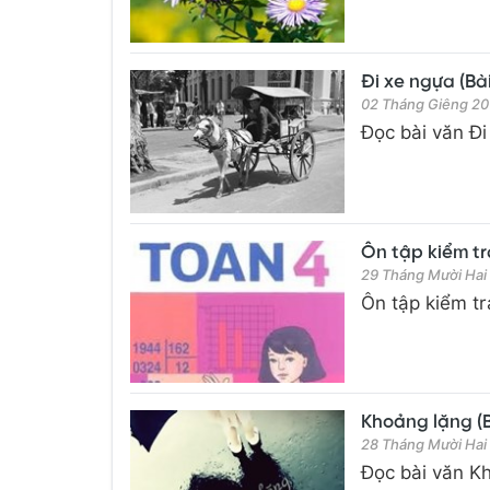
Đi xe ngựa (Bài
02 Tháng Giêng 20
Đọc bài văn Đi 
Ôn tập kiểm tra
29 Tháng Mười Hai
Ôn tập kiểm tr
Khoảng lặng (Bà
28 Tháng Mười Hai
Đọc bài văn Kh