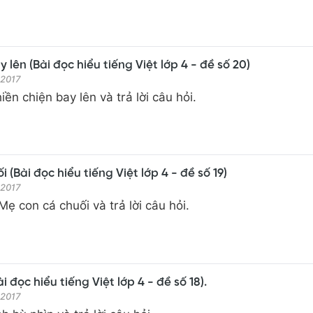
 lên (Bài đọc hiểu tiếng Việt lớp 4 - đề số 20)
 2017
ền chiện bay lên và trả lời câu hỏi.
 (Bài đọc hiểu tiếng Việt lớp 4 - đề số 19)
 2017
ẹ con cá chuối và trả lời câu hỏi.
i đọc hiểu tiếng Việt lớp 4 - đề số 18).
 2017