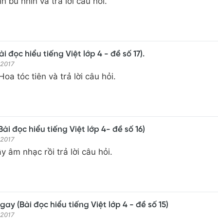
 bù nhìn và trả lời câu hỏi.
ài đọc hiểu tiếng Việt lớp 4 - đề số 17).
 2017
oa tóc tiên và trả lời câu hỏi.
i đọc hiểu tiếng Việt lớp 4- đề số 16)
 2017
y âm nhạc rồi trả lời câu hỏi.
ay (Bài đọc hiểu tiếng Việt lớp 4 - đề số 15)
 2017