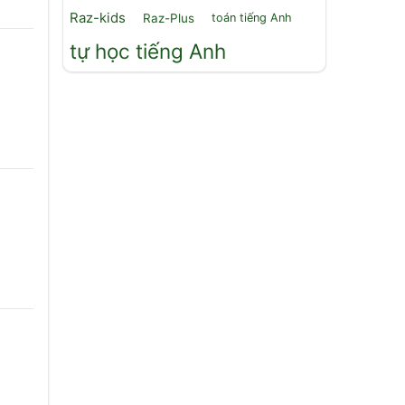
Raz-kids
Raz-Plus
toán tiếng Anh
tự học tiếng Anh