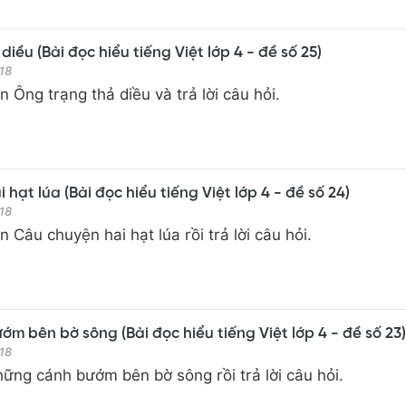
iều (Bài đọc hiểu tiếng Việt lớp 4 - đề số 25)
18
 Ông trạng thả diều và trả lời câu hỏi.
hạt lúa (Bài đọc hiểu tiếng Việt lớp 4 - đề số 24)
18
 Câu chuyện hai hạt lúa rồi trả lời câu hỏi.
m bên bờ sông (Bài đọc hiểu tiếng Việt lớp 4 - đề số 23)
18
ững cánh bướm bên bờ sông rồi trả lời câu hỏi.