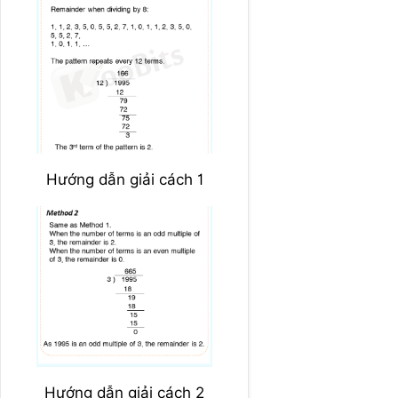
Hướng dẫn giải cách 1
Hướng dẫn giải cách 2