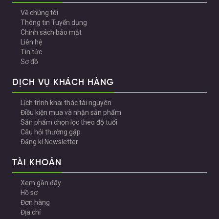
Về chúng tôi
Thông tin Tuyển dụng
Chính sách bảo mật
Liên hệ
Tin tức
Sơ đồ
DỊCH VỤ KHÁCH HÀNG
Lịch trình khai thác tài nguyên
Điều kiện mua và nhận sản phẩm
Sản phẩm chọn lọc theo độ tuổi
Câu hỏi thường gặp
Đăng kí Newsletter
TÀI KHOẢN
Xem gần đây
Hồ sơ
Đơn hàng
Địa chỉ