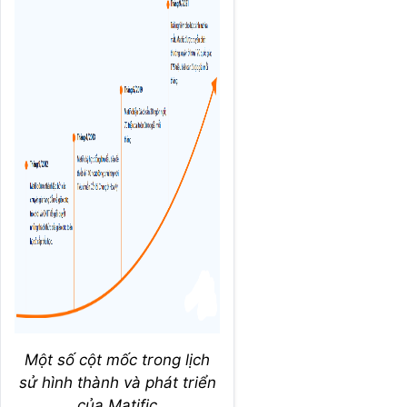
Một số cột mốc trong lịch
sử hình thành và phát triển
của Matific