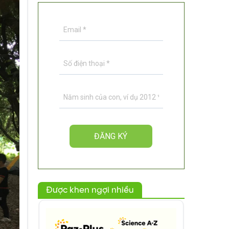
Được khen ngợi nhiều