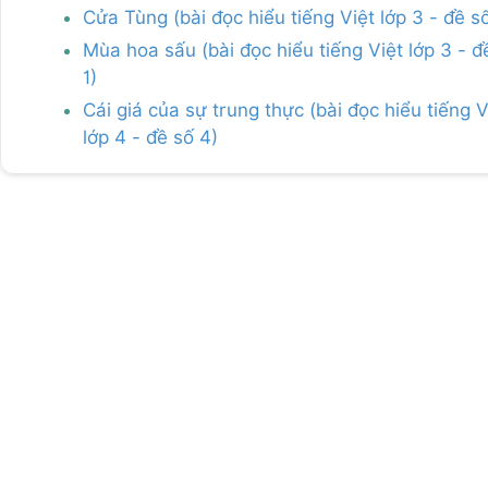
Cửa Tùng (bài đọc hiểu tiếng Việt lớp 3 - đề s
Mùa hoa sấu (bài đọc hiểu tiếng Việt lớp 3 - đ
1)
Cái giá của sự trung thực (bài đọc hiểu tiếng V
lớp 4 - đề số 4)