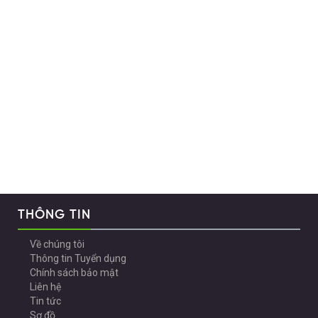
THÔNG TIN
Về chúng tôi
Thông tin Tuyển dụng
Chính sách bảo mật
Liên hệ
Tin tức
Sơ đồ