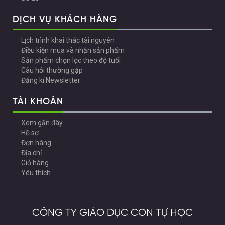
DỊCH VỤ KHÁCH HÀNG
Lịch trình khai thác tài nguyên
Điều kiện mua và nhận sản phẩm
Sản phẩm chọn lọc theo độ tuổi
Câu hỏi thường gặp
Đăng kí Newsletter
TÀI KHOẢN
Xem gần đây
Hồ sơ
Đơn hàng
Địa chỉ
Giỏ hàng
Yêu thích
CÔNG TY GIÁO DỤC CON TỰ HỌC