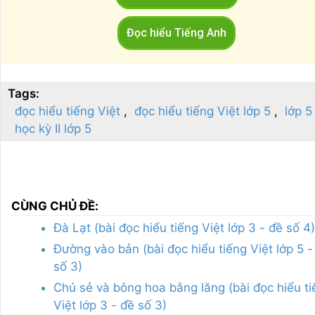
Đọc hiểu Tiếng Anh
Tags:
đọc hiểu tiếng Việt
đọc hiểu tiếng Việt lớp 5
lớp 5
học kỳ II lớp 5
CÙNG CHỦ ĐỀ:
Đà Lạt (bài đọc hiểu tiếng Việt lớp 3 - đề số 4)
Đường vào bản (bài đọc hiểu tiếng Việt lớp 5 -
số 3)
Chú sẻ và bông hoa bằng lăng (bài đọc hiểu t
Việt lớp 3 - đề số 3)