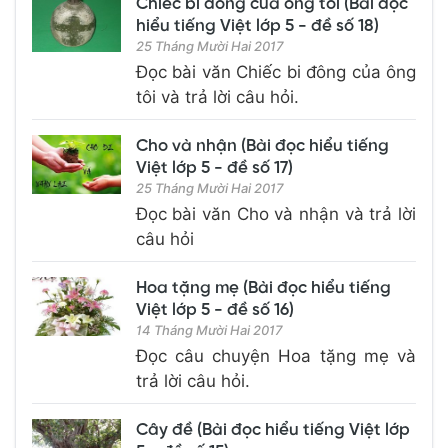
Chiếc bi đông của ông tôi (Bài đọc
hiểu tiếng Việt lớp 5 - đề số 18)
25 Tháng Mười Hai 2017
Đọc bài văn Chiếc bi đông của ông
tôi và trả lời câu hỏi.
Cho và nhận (Bài đọc hiểu tiếng
Việt lớp 5 - đề số 17)
25 Tháng Mười Hai 2017
Đọc bài văn Cho và nhận và trả lời
câu hỏi
Hoa tặng mẹ (Bài đọc hiểu tiếng
Việt lớp 5 - đề số 16)
14 Tháng Mười Hai 2017
Đọc câu chuyện Hoa tặng mẹ và
trả lời câu hỏi.
Cây đề (Bài đọc hiểu tiếng Việt lớp