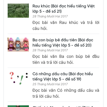
Rau khúc (Bài đọc hiểu tiếng Việt
lớp 5 - đề số 21)
28 Tháng Mười Hai 2017
Đọc bài văn Rau khúc và trả lời
câu hỏi.
Ba con búp bê đầu tiên (Bài đọc
hiểu tiếng Việt lớp 5 - đề số 20)
28 Tháng Mười Hai 2017
Đọc bài văn Ba con búp bê đầu
tiên và trả lời câu hỏi.
Có những dấu câu (Bài đọc hiểu
tiếng Việt lớp 5 - đề số 19)
25 Tháng Mười Hai 2017
Đọc bài văn Có những dấu câu và
trả lời câu hỏi.