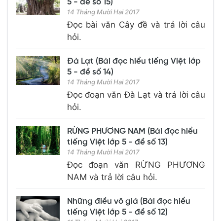
5 - đề số 15)
14 Tháng Mười Hai 2017
Đọc bài văn Cây đề và trả lời câu
hỏi.
Đà Lạt (Bài đọc hiểu tiếng Việt lớp
5 - đề số 14)
14 Tháng Mười Hai 2017
Đọc đoạn văn Đà Lạt và trả lời câu
hỏi.
RỪNG PHƯƠNG NAM (Bài đọc hiểu
tiếng Việt lớp 5 - đề số 13)
14 Tháng Mười Hai 2017
Đọc đoạn văn RỪNG PHƯƠNG
NAM và trả lời câu hỏi.
Những điều vô giá (Bài đọc hiểu
tiếng Việt lớp 5 - đề số 12)