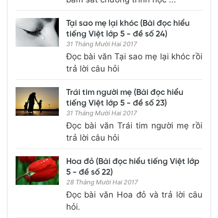
Tại sao mẹ lại khóc (Bài đọc hiểu
tiếng Việt lớp 5 - đề số 24)
31 Tháng Mười Hai 2017
Đọc bài văn Tại sao mẹ lại khóc rồi
trả lời câu hỏi
Trái tim người mẹ (Bài đọc hiểu
tiếng Việt lớp 5 - đề số 23)
31 Tháng Mười Hai 2017
Đọc bài văn Trái tim người mẹ rồi
trả lời câu hỏi
Hoa đỏ (Bài đọc hiểu tiếng Việt lớp
5 - đề số 22)
28 Tháng Mười Hai 2017
Đọc bài văn Hoa đỏ và trả lời câu
hỏi.