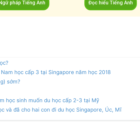
Ngữ pháp Tiếng Anh
Đọc hiểu Tiếng Anh
học?
 Nam học cấp 3 tại Singapore năm học 2018
ng) sớm?
 học sinh muốn du học cấp 2-3 tại Mỹ
c và đã cho hai con đi du học Singapore, Úc, Mĩ