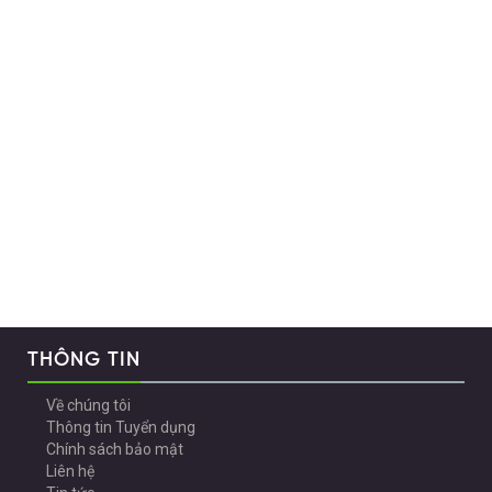
THÔNG TIN
Về chúng tôi
Thông tin Tuyển dụng
Chính sách bảo mật
Liên hệ