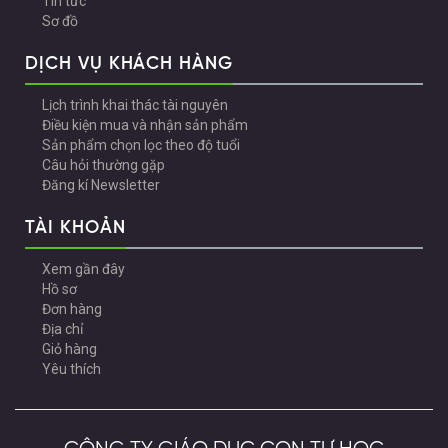
Tin tức
Sơ đồ
DỊCH VỤ KHÁCH HÀNG
Lịch trình khai thác tài nguyên
Điều kiện mua và nhận sản phẩm
Sản phẩm chọn lọc theo độ tuổi
Câu hỏi thường gặp
Đăng kí Newsletter
TÀI KHOẢN
Xem gần đây
Hồ sơ
Đơn hàng
Địa chỉ
Giỏ hàng
Yêu thích