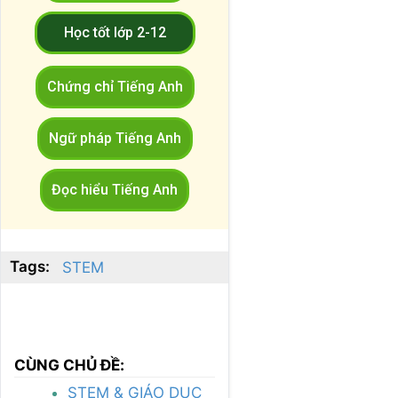
Học tốt lớp 2-12
Chứng chỉ Tiếng Anh
Ngữ pháp Tiếng Anh
Đọc hiểu Tiếng Anh
Tags:
STEM
CÙNG CHỦ ĐỀ:
STEM & GIÁO DỤC