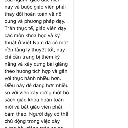
nay và buộc giáo viên phải
thay đổi hoàn toàn về nội
dung và phương pháp dạy.
Trên thực tế, giáo viên dạy
các môn khoa học và kỹ
thuật ở Việt Nam đã có một
nền tảng lý thuyết tốt, nay
chỉ cần trang bị thêm kỹ
năng và xây dựng bài giảng
theo hướng tích hợp và gắn
với thực hành nhiều hơn.
Điều này dễ dàng hơn nhiều
so với việc xây dựng một bộ
sách giáo khoa hoàn toàn
mới và bắt giáo viên phải
bám theo. Người dạy có thể
chủ động trong việc xây