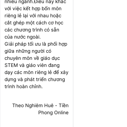
nhiều ngành.Điều này khác
với việc kết hợp bốn môn
riêng lẻ lại với nhau hoặc
cắt ghép một cách cơ học
các chương trình có sẵn
của nước ngoài.
Giải pháp tối ưu là phối hợp
giữa những người có
chuyên môn về giáo dục
STEM và giáo viên đang
dạy các môn riêng lẻ để xây
dựng và phát triển chương
trình hoàn chỉnh.
Theo Nghiêm Huê - Tiền
Phong Online