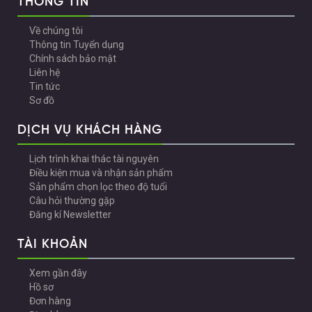
THÔNG TIN
Về chúng tôi
Thông tin Tuyển dụng
Chính sách bảo mật
Liên hệ
Tin tức
Sơ đồ
DỊCH VỤ KHÁCH HÀNG
Lịch trình khai thác tài nguyên
Điều kiện mua và nhận sản phẩm
Sản phẩm chọn lọc theo độ tuổi
Câu hỏi thường gặp
Đăng kí Newsletter
TÀI KHOẢN
Xem gần đây
Hồ sơ
Đơn hàng