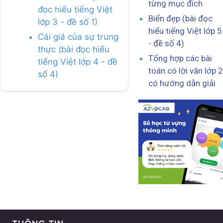
từng mục đích
đọc hiểu tiếng Việt
Biển đẹp (bài đọc
lớp 3 - đề số 1)
hiểu tiếng Việt lớp 5
Cái giá của sự trung
- đề số 4)
thực (bài đọc hiểu
Tổng hợp các bài
tiếng Việt lớp 4 - đề
toán có lời văn lớp 2
số 4)
có hướng dẫn giải