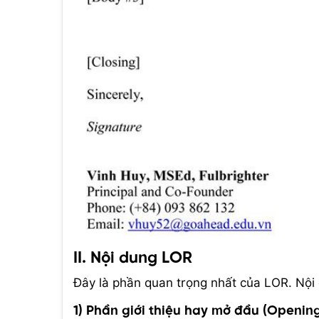
II. Nội dung LOR
Đây là phần quan trọng nhất của LOR. Nội 
1) Phần giới thiệu hay mở đầu (Openin