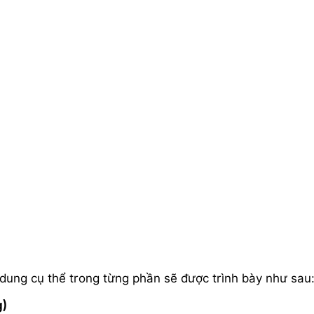
dung cụ thể trong từng phần sẽ được trình bày như sau
g)