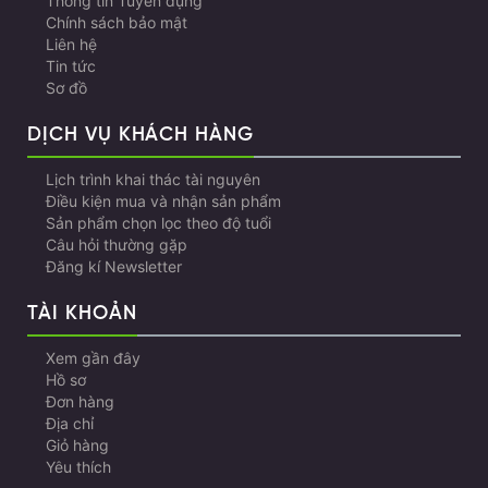
Thông tin Tuyển dụng
Chính sách bảo mật
Liên hệ
Tin tức
Sơ đồ
DỊCH VỤ KHÁCH HÀNG
Lịch trình khai thác tài nguyên
Điều kiện mua và nhận sản phẩm
Sản phẩm chọn lọc theo độ tuổi
Câu hỏi thường gặp
Đăng kí Newsletter
TÀI KHOẢN
Xem gần đây
Hồ sơ
Đơn hàng
Địa chỉ
Giỏ hàng
Yêu thích