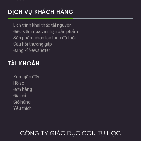
DỊCH VỤ KHÁCH HÀNG
Lịch trình khai thác tài nguyên
Điều kiện mua và nhận sản phẩm
Sản phẩm chọn lọc theo độ tuổi
Câu hỏi thường gặp
Đăng kí Newsletter
TÀI KHOẢN
Xem gần đây
Hồ sơ
Đơn hàng
Địa chỉ
Giỏ hàng
Yêu thích
CÔNG TY GIÁO DỤC CON TỰ HỌC