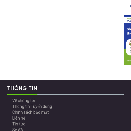
THÔNG TIN
Về chúng tôi
Thông tin Tuyển dụng
Chính sách bảo mật
Liên hệ
Tin tức
Sơ đồ