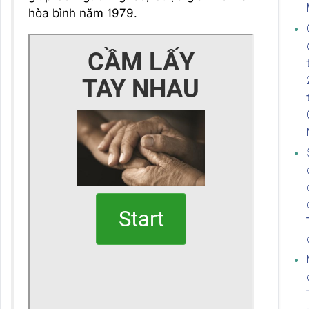
hòa bình năm 1979.