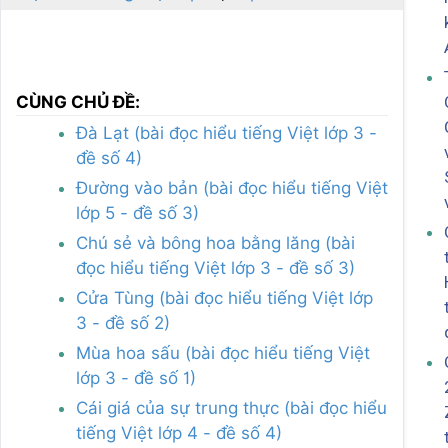
CÙNG CHỦ ĐỀ:
Đà Lạt (bài đọc hiểu tiếng Việt lớp 3 -
đề số 4)
Đường vào bản (bài đọc hiểu tiếng Việt
lớp 5 - đề số 3)
Chú sẻ và bông hoa bằng lăng (bài
đọc hiểu tiếng Việt lớp 3 - đề số 3)
Cửa Tùng (bài đọc hiểu tiếng Việt lớp
3 - đề số 2)
Mùa hoa sấu (bài đọc hiểu tiếng Việt
lớp 3 - đề số 1)
Cái giá của sự trung thực (bài đọc hiểu
tiếng Việt lớp 4 - đề số 4)