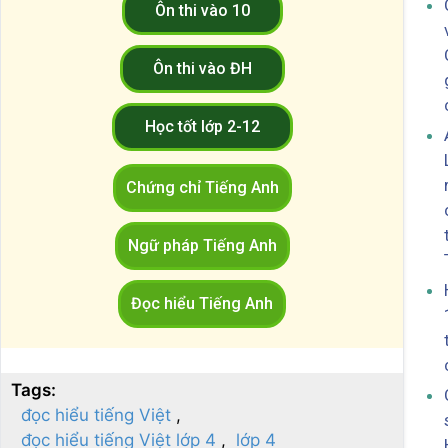
Ôn thi vào 10
Ôn thi vào ĐH
Học tốt lớp 2-12
Chứng chỉ Tiếng Anh
Ngữ pháp Tiếng Anh
Đọc hiểu Tiếng Anh
Tags:
đọc hiểu tiếng Việt
đọc hiểu tiếng Việt lớp 4
lớp 4