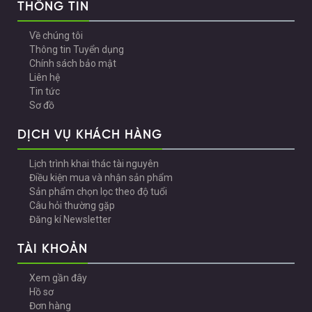
THÔNG TIN
Về chúng tôi
Thông tin Tuyển dụng
Chính sách bảo mật
Liên hệ
Tin tức
Sơ đồ
DỊCH VỤ KHÁCH HÀNG
Lịch trình khai thác tài nguyên
Điều kiện mua và nhận sản phẩm
Sản phẩm chọn lọc theo độ tuổi
Câu hỏi thường gặp
Đăng kí Newsletter
TÀI KHOẢN
Xem gần đây
Hồ sơ
Đơn hàng