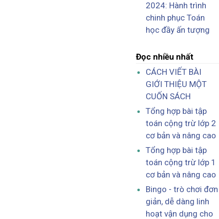
2024: Hành trình
chinh phục Toán
học đầy ấn tượng
Đọc nhiều nhất
CÁCH VIẾT BÀI
GIỚI THIỆU MỘT
CUỐN SÁCH
Tổng hợp bài tập
toán cộng trừ lớp 2
cơ bản và nâng cao
Tổng hợp bài tập
toán cộng trừ lớp 1
cơ bản và nâng cao
Bingo - trò chơi đơn
giản, dễ dàng linh
hoạt vận dụng cho