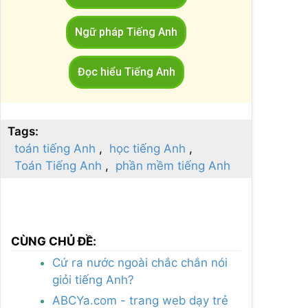
Ngữ pháp Tiếng Anh
Đọc hiểu Tiếng Anh
Tags:
toán tiếng Anh
học tiếng Anh
Toán Tiếng Anh
phần mềm tiếng Anh
CÙNG CHỦ ĐỀ:
Cứ ra nước ngoài chắc chắn nói
giỏi tiếng Anh?
ABCYa.com - trang web dạy trẻ