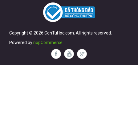
Copyright © 2026 ConTuHoc.com. All rights reserved.
Powered by
nopCommerce