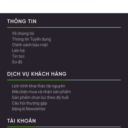
THÔNG TIN
Về chúng tôi
Thông tin Tuyển dụng
Chính sách bảo mật
Liên hệ
Tin tức
Sơ đồ
DỊCH VỤ KHÁCH HÀNG
Lịch trình khai thác tài nguyên
Điều kiện mua và nhận sản phẩm
Sản phẩm chọn lọc theo độ tuổi
Câu hỏi thường gặp
Đăng kí Newsletter
TÀI KHOẢN