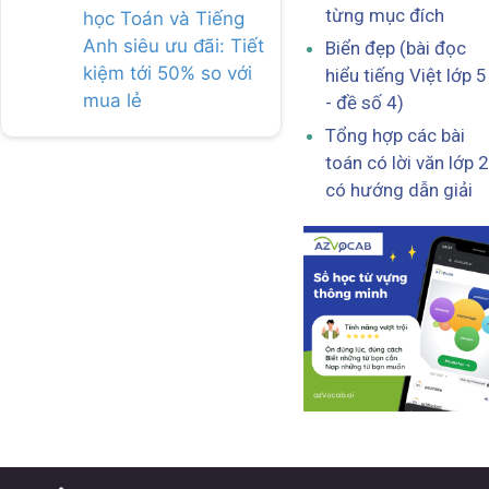
từng mục đích
học Toán và Tiếng
Anh siêu ưu đãi: Tiết
Biển đẹp (bài đọc
kiệm tới 50% so với
hiểu tiếng Việt lớp 5
mua lẻ
- đề số 4)
Tổng hợp các bài
toán có lời văn lớp 2
có hướng dẫn giải