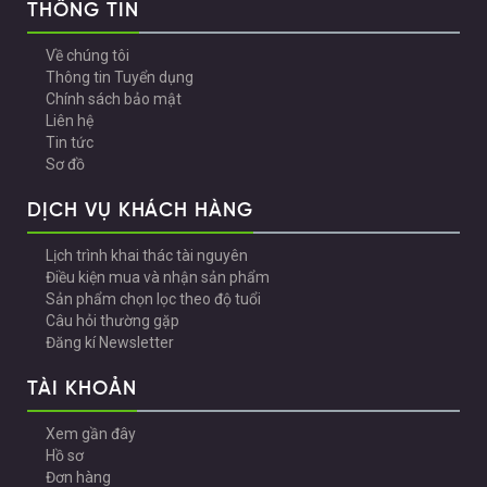
THÔNG TIN
Về chúng tôi
Thông tin Tuyển dụng
Chính sách bảo mật
Liên hệ
Tin tức
Sơ đồ
DỊCH VỤ KHÁCH HÀNG
Lịch trình khai thác tài nguyên
Điều kiện mua và nhận sản phẩm
Sản phẩm chọn lọc theo độ tuổi
Câu hỏi thường gặp
Đăng kí Newsletter
TÀI KHOẢN
Xem gần đây
Hồ sơ
Đơn hàng