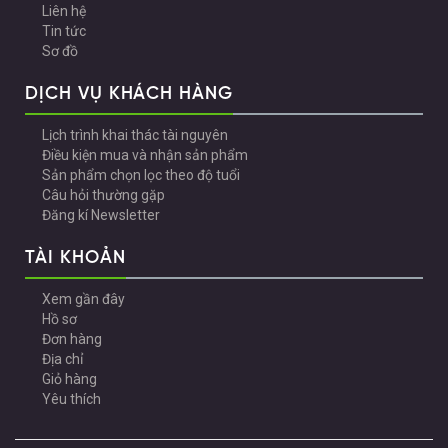
Liên hệ
Tin tức
Sơ đồ
DỊCH VỤ KHÁCH HÀNG
Lịch trình khai thác tài nguyên
Điều kiện mua và nhận sản phẩm
Sản phẩm chọn lọc theo độ tuổi
Câu hỏi thường gặp
Đăng kí Newsletter
TÀI KHOẢN
Xem gần đây
Hồ sơ
Đơn hàng
Địa chỉ
Giỏ hàng
Yêu thích