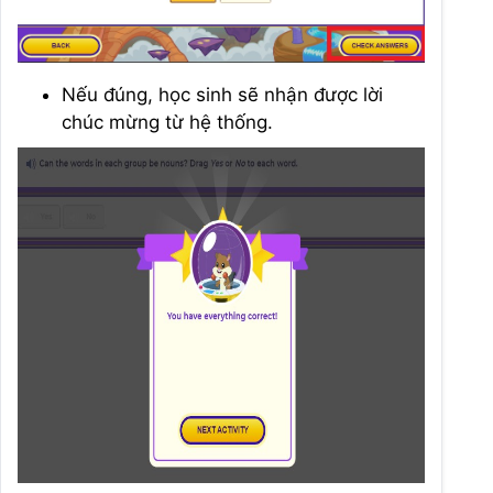
Nếu đúng, học sinh sẽ nhận được lời
chúc mừng từ hệ thống.