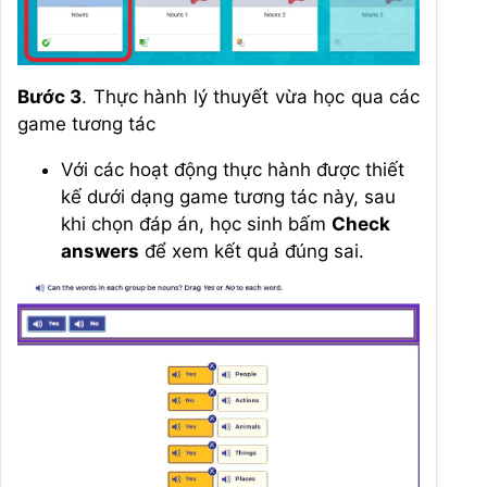
Bước 3
. Thực hành lý thuyết vừa học qua các
game tương tác
Với các hoạt động thực hành được thiết
kế dưới dạng game tương tác này, sau
khi chọn đáp án, học sinh bấm
Check
answers
để xem kết quả đúng sai.