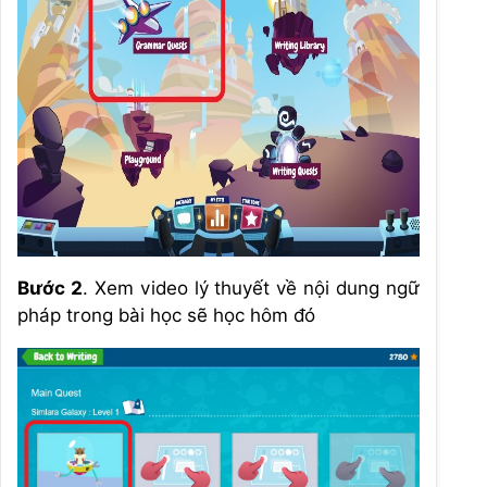
Bước 2
. Xem video lý thuyết về nội dung ngữ
pháp trong bài học sẽ học hôm đó