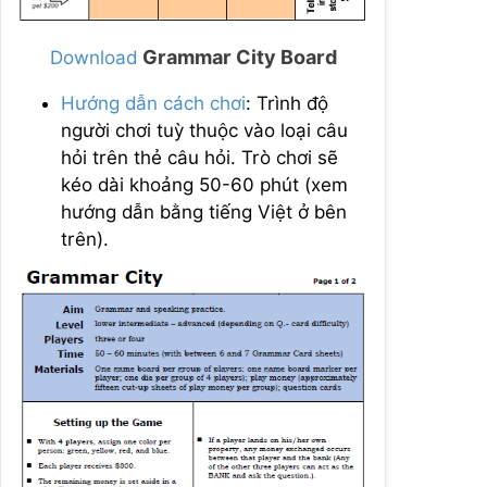
Grammar City Board
Download
Hướng dẫn cách chơi
: Trình độ
người chơi tuỳ thuộc vào loại câu
hỏi trên thẻ câu hỏi. Trò chơi sẽ
kéo dài khoảng 50-60 phút (xem
hướng dẫn bằng tiếng Việt ở bên
trên).