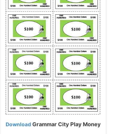
Grammar City Play Money
Download