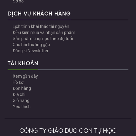
Sơ đồ
DỊCH VỤ KHÁCH HÀNG
Lịch trình khai thác tài nguyên
Điều kiện mua và nhận sản phẩm
Sản phẩm chọn lọc theo độ tuổi
Câu hỏi thường gặp
Đăng kí Newsletter
TÀI KHOẢN
Xem gần đây
Hồ sơ
Đơn hàng
Địa chỉ
Giỏ hàng
Yêu thích
CÔNG TY GIÁO DỤC CON TỰ HỌC