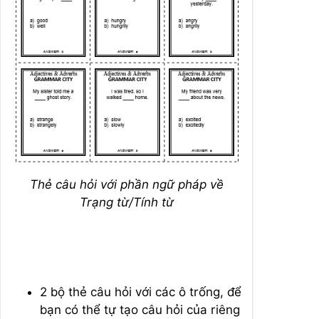
Thẻ câu hỏi với phần ngữ pháp về
Trạng từ/Tính từ
2 bộ thẻ câu hỏi với các ô trống, để
bạn có thể tự tạo câu hỏi của riêng