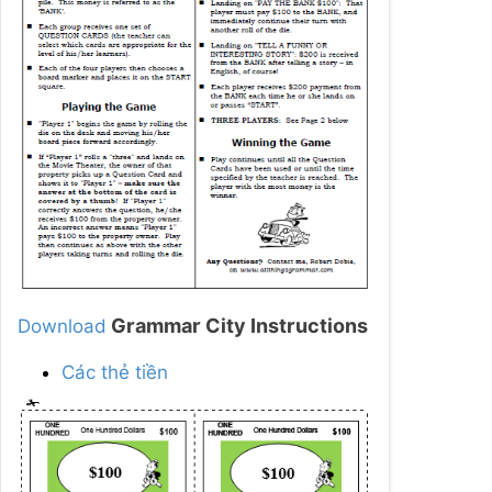
Grammar City Instructions
Download
Các thẻ tiền