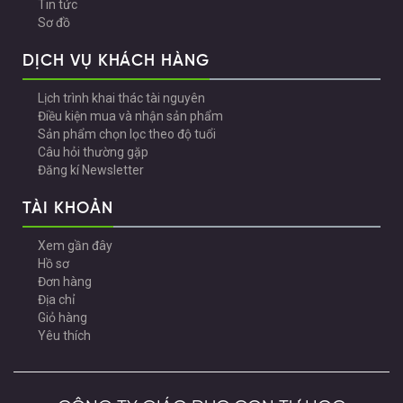
Tin tức
Sơ đồ
DỊCH VỤ KHÁCH HÀNG
Lịch trình khai thác tài nguyên
Điều kiện mua và nhận sản phẩm
Sản phẩm chọn lọc theo độ tuổi
Câu hỏi thường gặp
Đăng kí Newsletter
TÀI KHOẢN
Xem gần đây
Hồ sơ
Đơn hàng
Địa chỉ
Giỏ hàng
Yêu thích