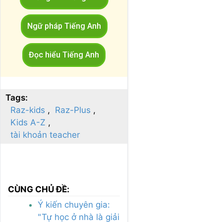
Ngữ pháp Tiếng Anh
Đọc hiểu Tiếng Anh
Tags:
Raz-kids
Raz-Plus
Kids A-Z
tài khoản teacher
CÙNG CHỦ ĐỀ:
Ý kiến chuyên gia:
"Tự học ở nhà là giải