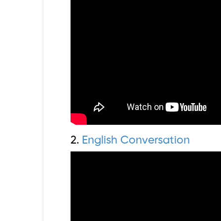
2.
English Conversation