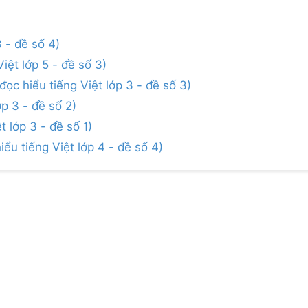
3 - đề số 4)
iệt lớp 5 - đề số 3)
ọc hiểu tiếng Việt lớp 3 - đề số 3)
ớp 3 - đề số 2)
 lớp 3 - đề số 1)
iểu tiếng Việt lớp 4 - đề số 4)