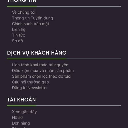
THÔNG TIN
Về chúng tôi
Thông tin Tuyển dụng
Chính sách bảo mật
Liên hệ
Tin tức
Sơ đồ
DỊCH VỤ KHÁCH HÀNG
Lịch trình khai thác tài nguyên
Điều kiện mua và nhận sản phẩm
Sản phẩm chọn lọc theo độ tuổi
Câu hỏi thường gặp
Đăng kí Newsletter
TÀI KHOẢN
Xem gần đây
Hồ sơ
Đơn hàng