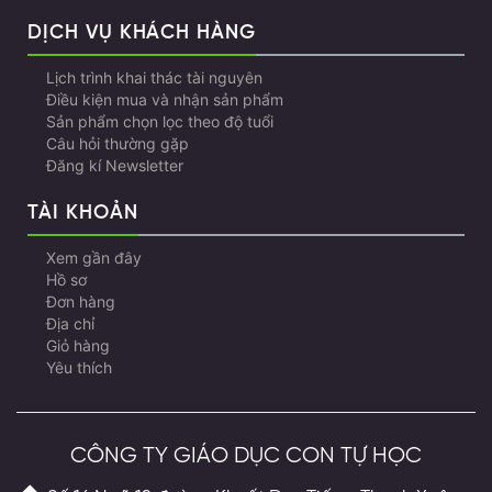
DỊCH VỤ KHÁCH HÀNG
Lịch trình khai thác tài nguyên
Điều kiện mua và nhận sản phẩm
Sản phẩm chọn lọc theo độ tuổi
Câu hỏi thường gặp
Đăng kí Newsletter
TÀI KHOẢN
Xem gần đây
Hồ sơ
Đơn hàng
Địa chỉ
Giỏ hàng
Yêu thích
CÔNG TY GIÁO DỤC CON TỰ HỌC