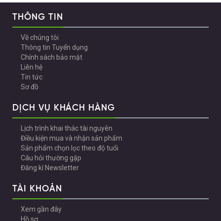
THÔNG TIN
Về chúng tôi
Thông tin Tuyển dụng
Chính sách bảo mật
Liên hệ
Tin tức
Sơ đồ
DỊCH VỤ KHÁCH HÀNG
Lịch trình khai thác tài nguyên
Điều kiện mua và nhận sản phẩm
Sản phẩm chọn lọc theo độ tuổi
Câu hỏi thường gặp
Đăng kí Newsletter
TÀI KHOẢN
Xem gần đây
Hồ sơ