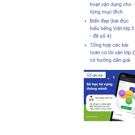
hoạt vận dụng cho
từng mục đích
Biển đẹp (bài đọc
hiểu tiếng Việt lớp 5
- đề số 4)
Tổng hợp các bài
toán có lời văn lớp 2
có hướng dẫn giải