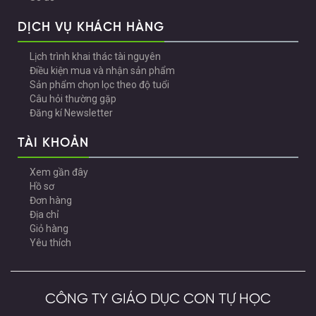
DỊCH VỤ KHÁCH HÀNG
Lịch trình khai thác tài nguyên
Điều kiện mua và nhận sản phẩm
Sản phẩm chọn lọc theo độ tuổi
Câu hỏi thường gặp
Đăng kí Newsletter
TÀI KHOẢN
Xem gần đây
Hồ sơ
Đơn hàng
Địa chỉ
Giỏ hàng
Yêu thích
CÔNG TY GIÁO DỤC CON TỰ HỌC