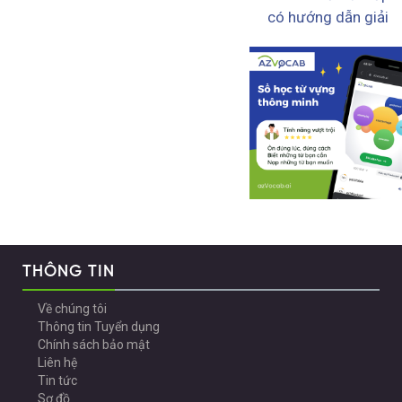
có hướng dẫn giải
THÔNG TIN
Về chúng tôi
Thông tin Tuyển dụng
Chính sách bảo mật
Liên hệ
Tin tức
Sơ đồ