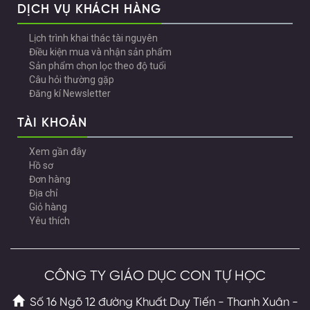
DỊCH VỤ KHÁCH HÀNG
Lịch trình khai thác tài nguyên
Điều kiện mua và nhận sản phẩm
Sản phẩm chọn lọc theo độ tuổi
Câu hỏi thường gặp
Đăng kí Newsletter
TÀI KHOẢN
Xem gần đây
Hồ sơ
Đơn hàng
Địa chỉ
Giỏ hàng
Yêu thích
CÔNG TY GIÁO DỤC CON TỰ HỌC
Số 16 Ngõ 12 đường Khuất Duy Tiến - Thanh Xuân -