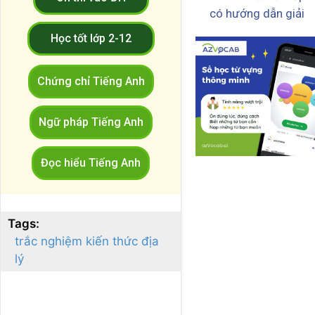
có hướng dẫn giải
Học tốt lớp 2-12
Chứng chỉ Tiếng Anh
Ngữ pháp Tiếng Anh
Đọc hiểu Tiếng Anh
Tags:
trắc nghiệm kiến thức địa
lý