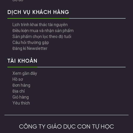
DỊCH VỤ KHÁCH HÀNG
Lịch trình khai thác tài nguyên
Điều kiện mua và nhận sản phẩm
Sản phẩm chọn lọc theo độ tuổi
Câu hỏi thường gặp
Đăng kí Newsletter
TÀI KHOẢN
Xem gần đây
Hồ sơ
Đơn hàng
Địa chỉ
Giỏ hàng
Yêu thích
CÔNG TY GIÁO DỤC CON TỰ HỌC